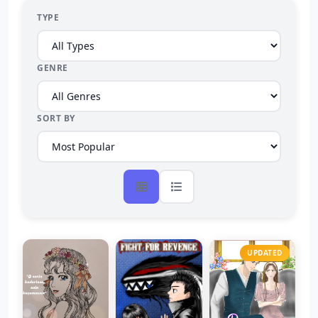
TYPE
GENRE
SORT BY
UPDATED