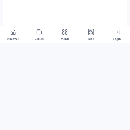
Discover
Series
Menu
Feed
Login