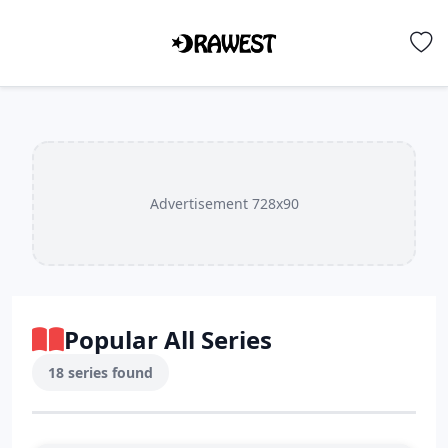
Advertisement 728x90
Popular All Series
18 series found