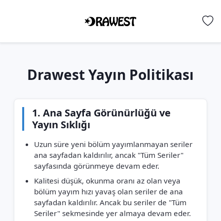
Drawest Yayın Politikası
1. Ana Sayfa Görünürlüğü ve
Yayın Sıklığı
Uzun süre yeni bölüm yayımlanmayan seriler
ana sayfadan kaldırılır, ancak "Tüm Seriler"
sayfasında görünmeye devam eder.
Kalitesi düşük, okunma oranı az olan veya
bölüm yayım hızı yavaş olan seriler de ana
sayfadan kaldırılır. Ancak bu seriler de "Tüm
Seriler" sekmesinde yer almaya devam eder.