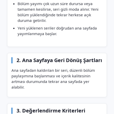
Bölüm yayımı çok uzun süre durursa veya
tamamen kesilirse, seri gizli moda alınır. Yeni
bölüm yüklendiğinde tekrar herkese açık
duruma getirilir.
Yeni yüklenen seriler doğrudan ana sayfada
yayımlanmaya başlar.
2. Ana Sayfaya Geri Dönüş Şartları
Ana sayfadan kaldırılan bir seri, düzenli bölüm
paylaşımına başlanması ve içerik kalitesinin
artması durumunda tekrar ana sayfada yer
alabilir.
3. Değerlendirme Kriterleri