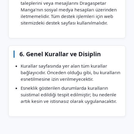
taleplerini veya mesajlarını Dragaspetar
Manga’nın sosyal medya hesapları üzerinden
iletmemelidir. Tüm destek işlemleri için web
sitemizdeki destek sayfası kullanılmalıdır.
6. Genel Kurallar ve Disiplin
Kurallar sayfasında yer alan tüm kurallar
bağlayıcıdır. Önceden olduğu gibi, bu kuralların
esnetilmesine izin verilmeyecektir.
Esneklik gösterilen durumlarda kuralların
suistimal edildiği tespit edilmiştir; bu nedenle
artık kesin ve istisnasız olarak uygulanacaktır.