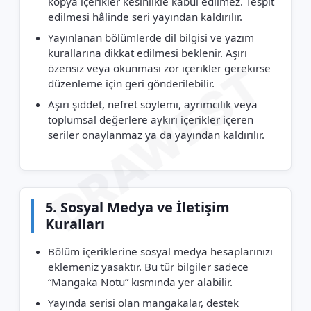
kopya içerikler kesinlikle kabul edilmez. Tespit
edilmesi hâlinde seri yayından kaldırılır.
Yayınlanan bölümlerde dil bilgisi ve yazım
kurallarına dikkat edilmesi beklenir. Aşırı
DRAWEST
özensiz veya okunması zor içerikler gerekirse
düzenleme için geri gönderilebilir.
Aşırı şiddet, nefret söylemi, ayrımcılık veya
toplumsal değerlere aykırı içerikler içeren
seriler onaylanmaz ya da yayından kaldırılır.
5. Sosyal Medya ve İletişim
Kuralları
Bölüm içeriklerine sosyal medya hesaplarınızı
eklemeniz yasaktır. Bu tür bilgiler sadece
“Mangaka Notu” kısmında yer alabilir.
Yayında serisi olan mangakalar, destek