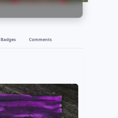
Badges
Comments