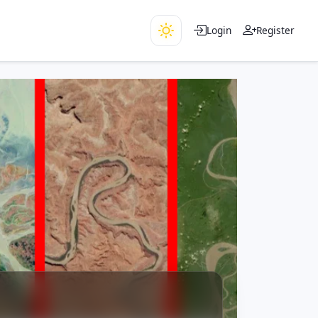
Login
Register