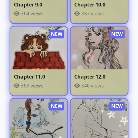
Chapter 9.0
Chapter 10.0
364 views
353 views
Chapter 11.0
Chapter 12.0
368 views
346 views