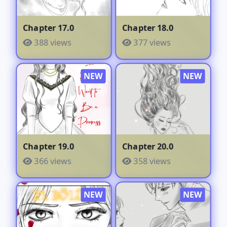
Chapter 17.0
Chapter 18.0
388 views
377 views
Chapter 19.0
Chapter 20.0
366 views
358 views