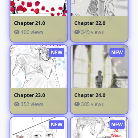
DRAWEST
Chapter 21.0
Chapter 22.0
400 views
349 views
Chapter 23.0
Chapter 24.0
352 views
385 views