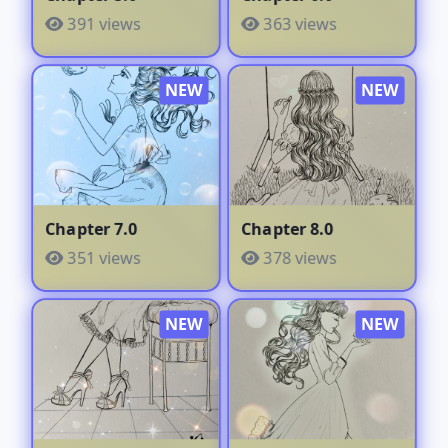
391 views
363 views
Chapter 7.0
Chapter 8.0
351 views
378 views