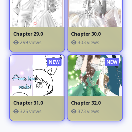
Chapter 29.0
Chapter 30.0
299 views
303 views
Chapter 31.0
Chapter 32.0
325 views
373 views