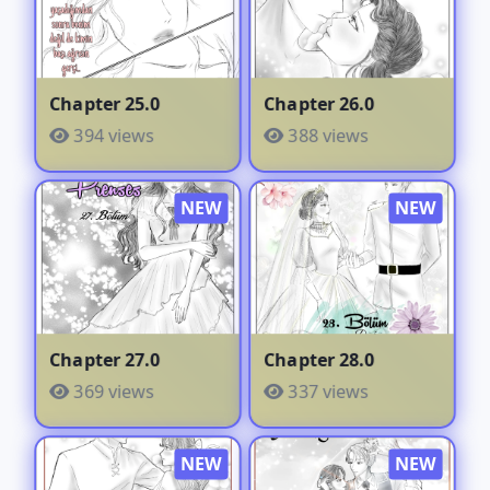
Chapter 25.0
Chapter 26.0
394 views
388 views
Chapter 27.0
Chapter 28.0
369 views
337 views